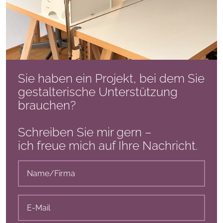
Sie haben ein Projekt, bei dem Sie
gestalterische Unterstützung
brauchen?
Schreiben Sie mir gern –
ich freue mich auf Ihre Nachricht.
Name/Firma
(erforderlich)
E-
Mail
(erforderlich)