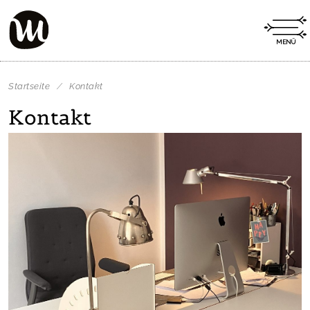
Startseite
/
Kontakt
Kontakt