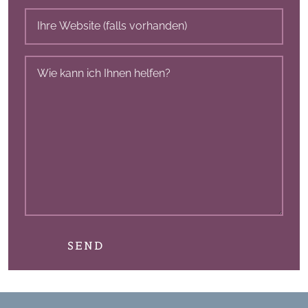
Ihre
Website
Nachricht
(erforderlich)
SEND