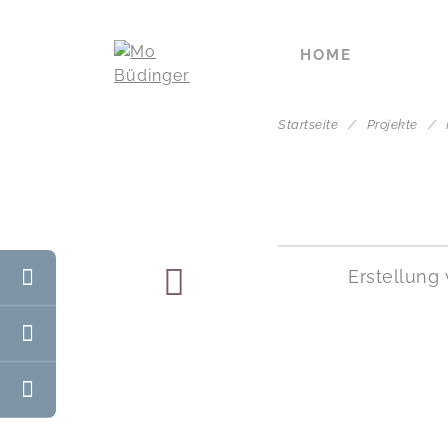
HOME
Startseite
/
Projekte
/
Erstellung 