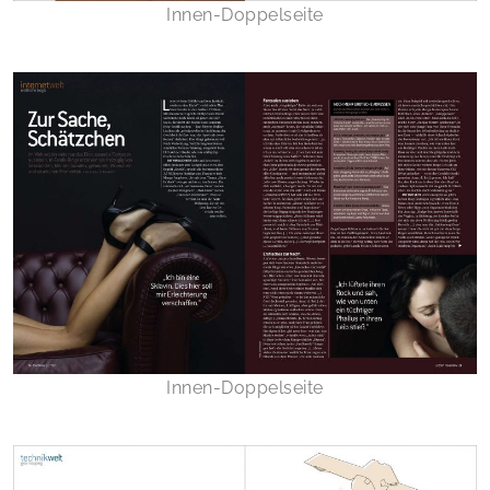
Innen-Doppelseite
Innen-Doppelseite