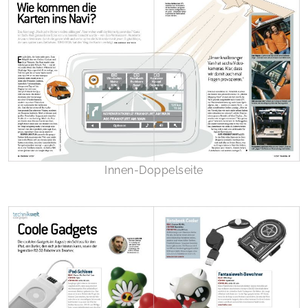
Innen-Doppelseite