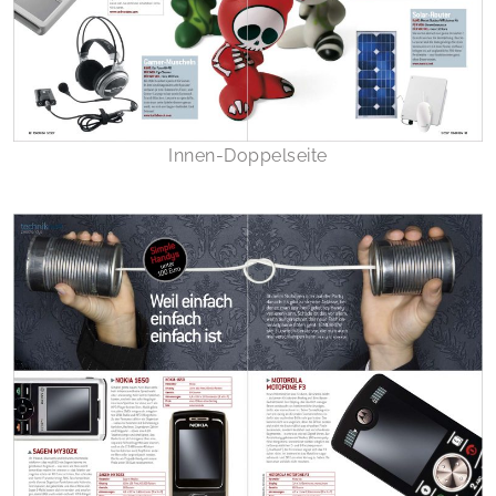
Innen-Doppelseite