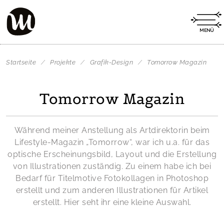
Startseite
/
Projekte
/
Grafik-Design
/
Tomorrow Magazin
Tomorrow Magazin
Während meiner Anstellung als Artdirektorin beim
Lifestyle-Magazin „Tomorrow“, war ich u.a. für das
optische Erscheinungsbild, Layout und die Erstellung
von Illustrationen zuständig. Zu einem habe ich bei
Bedarf für Titelmotive Fotokollagen in Photoshop
erstellt und zum anderen Illustrationen für Artikel
erstellt. Hier seht ihr eine kleine Auswahl.