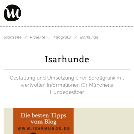
Startseite
/
Projekte
/
Infografik
/
Isarhunde
Isarhunde
Gestaltung und Umsetzung einer Scrollgrafik mit
wertvollen Informationen für Münchens
Hundebesitzer