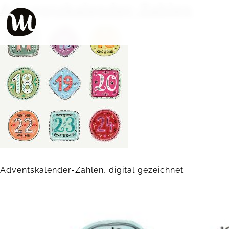
Adventskalender-Zahlen
Adventskalender-Zahlen, digital gezeichnet