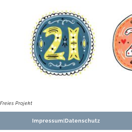
Freies Projekt
Impressum
Datenschutz
|