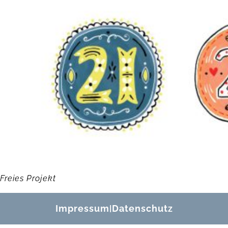
Freies Projekt
Impressum
Datenschutz
|