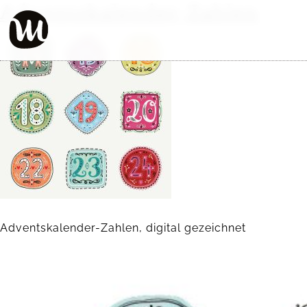
Adventskalender-Zahlen
Adventskalender-Zahlen, digital gezeichnet