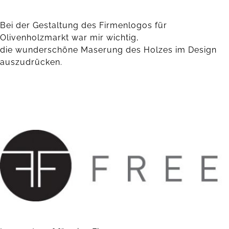
Bei der Gestaltung des Firmenlogos für
Olivenholzmarkt war mir wichtig,
die wunderschöne Maserung des Holzes im Design
auszudrücken.