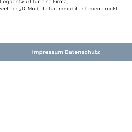
Logoentwurf für eine Firma,
welche 3D-Modelle für Immobilienfirmen druckt.
Impressum
Datenschutz
|