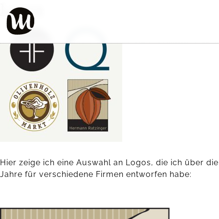
Logos
Hier zeige ich eine Auswahl an Logos, die ich über die
Jahre für verschiedene Firmen entworfen habe: