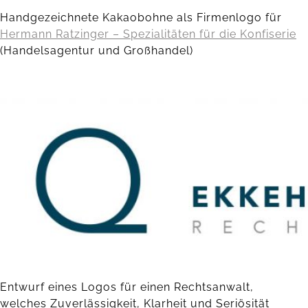
Handgezeichnete Kakaobohne als Firmenlogo für
Hermann Ratzinger – Spezialitäten für die Konfiserie
(Handelsagentur und Großhandel)
Entwurf eines Logos für einen Rechtsanwalt,
welches Zuverlässigkeit, Klarheit und Seriösität