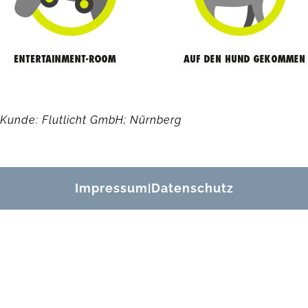
Kunde: Flutlicht GmbH; Nürnberg
Impressum
Datenschutz
|