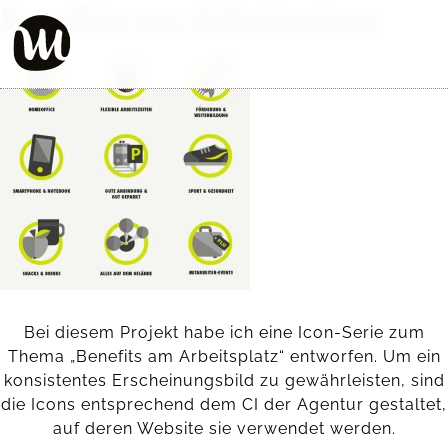
Benefits am Arbeitsplatz
Bei diesem Projekt habe ich eine Icon-Serie zum
Thema „Benefits am Arbeitsplatz“ entworfen. Um ein
konsistentes Erscheinungsbild zu gewährleisten, sind
die Icons entsprechend dem CI der Agentur gestaltet,
auf deren Website sie verwendet werden.