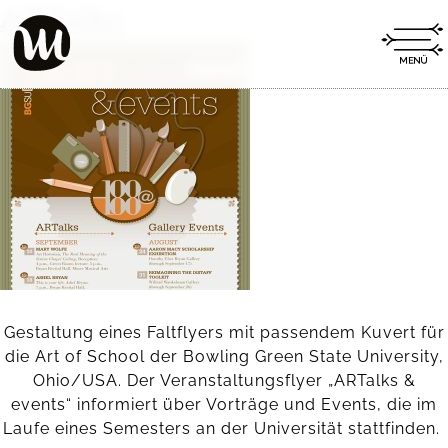
ARTalks
Gestaltung eines Faltflyers mit passendem Kuvert für
die Art of School der Bowling Green State University,
Ohio/USA. Der Veranstaltungsflyer „ARTalks &
events“ informiert über Vorträge und Events, die im
Laufe eines Semesters an der Universität stattfinden.