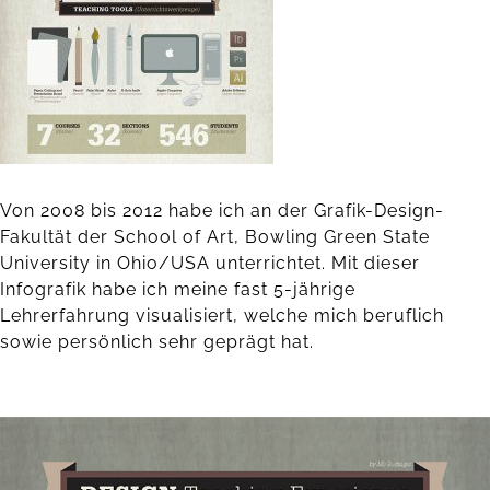
Von 2008 bis 2012 habe ich an der Grafik-Design-
Fakultät der School of Art, Bowling Green State
University in Ohio/USA unterrichtet. Mit dieser
Infografik habe ich meine fast 5-jährige
Lehrerfahrung visualisiert, welche mich beruflich
sowie persönlich sehr geprägt hat.