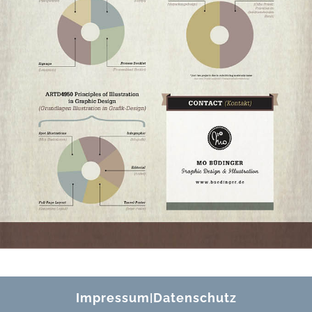
Impressum
Datenschutz
|