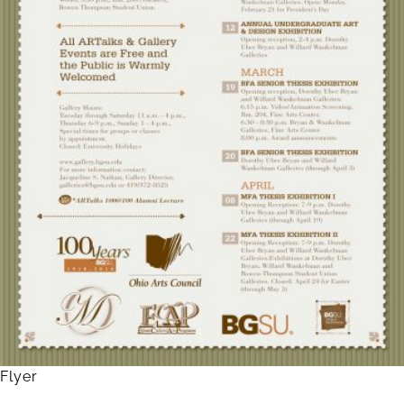
Flyer