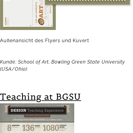
Außenansicht des Flyers und Kuvert
Kunde: School of Art, Bowling Green State University
(USA/Ohio)
Teaching at BGSU