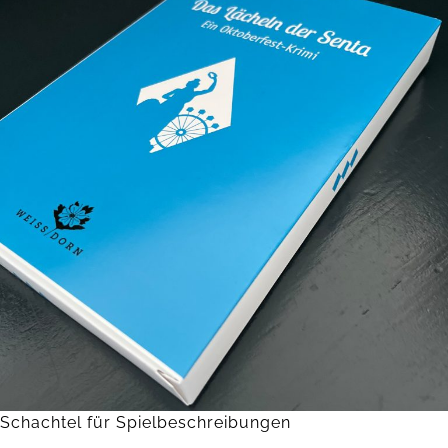
Schachtel für Spielbeschreibungen