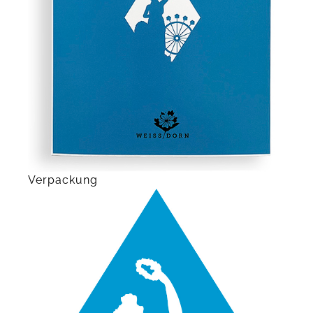
Verpackung