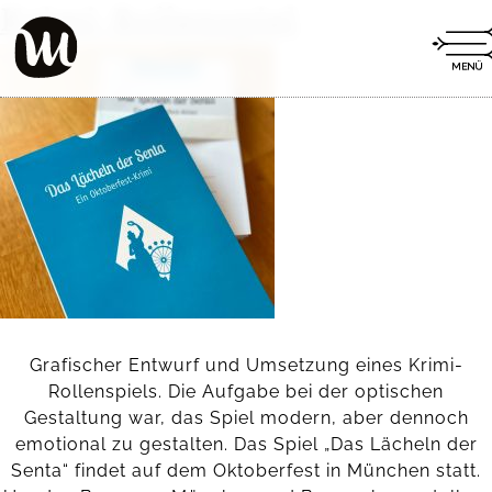
Krimi-Rollenspiel
Grafischer Entwurf und Umsetzung eines Krimi-
Rollenspiels. Die Aufgabe bei der optischen
Gestaltung war, das Spiel modern, aber dennoch
emotional zu gestalten. Das Spiel „Das Lächeln der
Senta“ findet auf dem Oktoberfest in München statt.