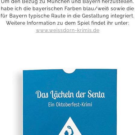
Um den Bezug zu München und Bayern herzustellen,
habe ich die bayerischen Farben blau/weiß sowie die
für Bayern typische Raute in die Gestaltung integriert.
Weitere Information zu dem Spiel findet ihr unter:
www.weissdorn-krimis.de