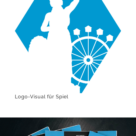
Logo-Visual für Spiel