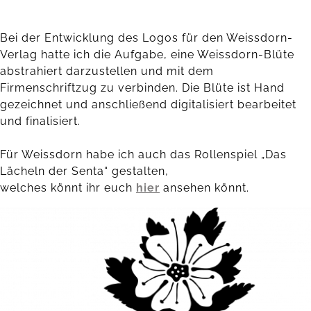
Bei der Entwicklung des Logos für den Weissdorn-
Verlag hatte ich die Aufgabe, eine Weissdorn-Blüte
abstrahiert darzustellen und mit dem
Firmenschriftzug zu verbinden. Die Blüte ist Hand
gezeichnet und anschließend digitalisiert bearbeitet
und finalisiert.
Für Weissdorn habe ich auch das Rollenspiel „Das
Lächeln der Senta“ gestalten,
welches könnt ihr euch
hier
ansehen könnt.