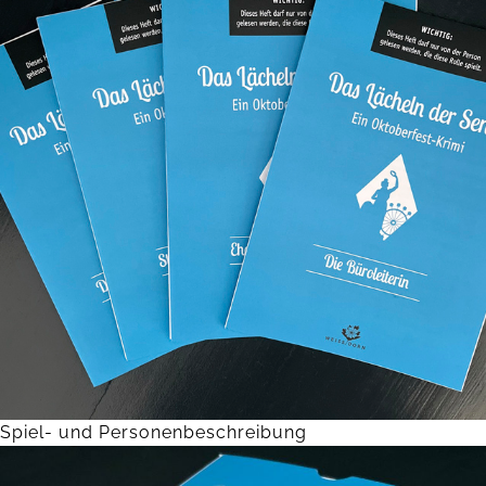
Spiel- und Personenbeschreibung