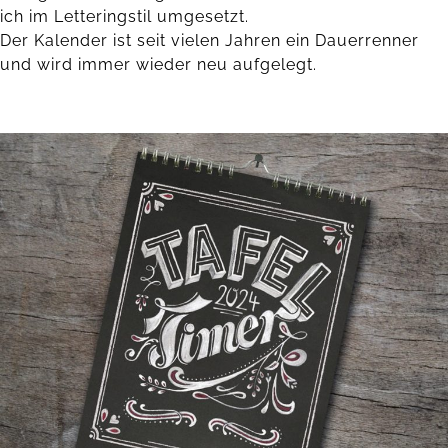
ich im Letteringstil umgesetzt.
Der Kalender ist seit vielen Jahren ein Dauerrenner
und wird immer wieder neu aufgelegt.