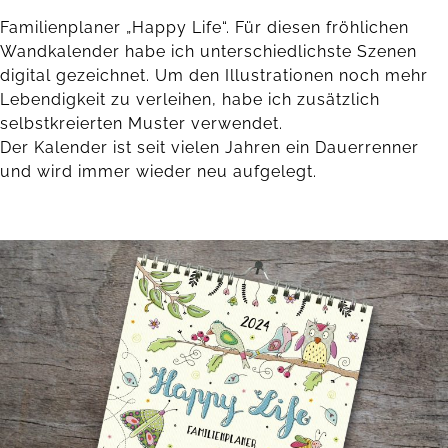
Familienplaner „Happy Life“. Für diesen fröhlichen
Wandkalender habe ich unterschiedlichste Szenen
digital gezeichnet. Um den Illustrationen noch mehr
Lebendigkeit zu verleihen, habe ich zusätzlich
selbstkreierten Muster verwendet.
Der Kalender ist seit vielen Jahren ein Dauerrenner
und wird immer wieder neu aufgelegt.