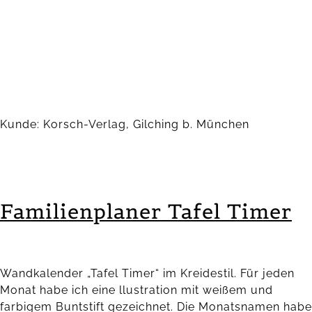
Kunde: Korsch-Verlag, Gilching b. München
Familienplaner Tafel Timer
Wandkalender „Tafel Timer“ im Kreidestil. Für jeden
Monat habe ich eine llustration mit weißem und
farbigem Buntstift gezeichnet. Die Monatsnamen habe