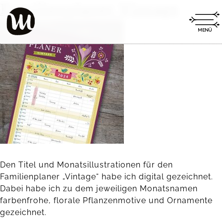
Familienplaner Vintage
Den Titel und Monatsillustrationen für den
Familienplaner „Vintage“ habe ich digital gezeichnet.
Dabei habe ich zu dem jeweiligen Monatsnamen
farbenfrohe, florale Pflanzenmotive und Ornamente
gezeichnet.