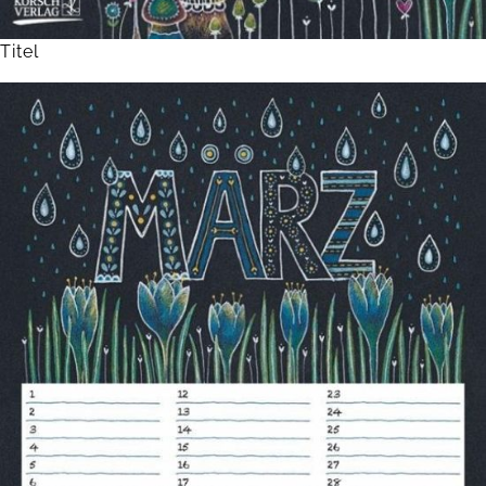
Titel