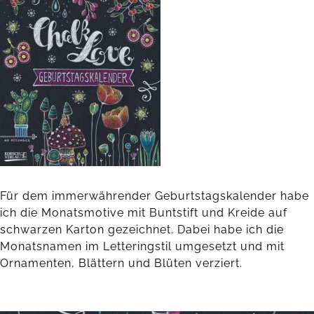
Für dem immerwährender Geburtstagskalender habe
ich die Monatsmotive mit Buntstift und Kreide auf
schwarzen Karton gezeichnet. Dabei habe ich die
Monatsnamen im Letteringstil umgesetzt und mit
Ornamenten, Blättern und Blüten verziert.