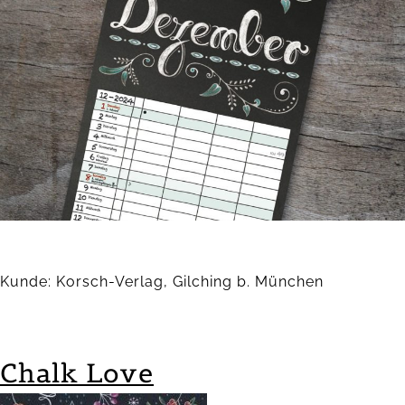
Kunde: Korsch-Verlag, Gilching b. München
Chalk Love