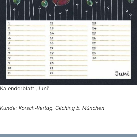
Kalenderblatt „Juni“
Kunde: Korsch-Verlag, Gilching b. München