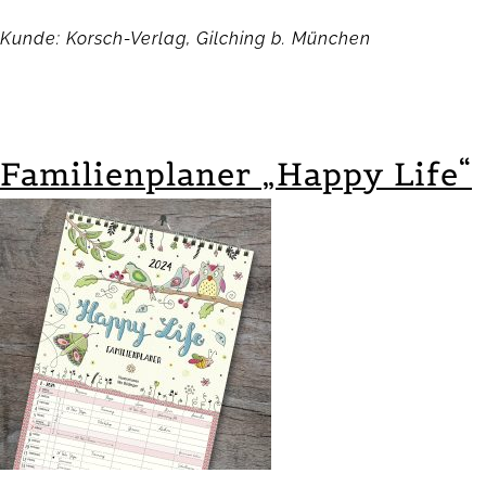
Kunde: Korsch-Verlag, Gilching b. München
Familienplaner „Happy Life“