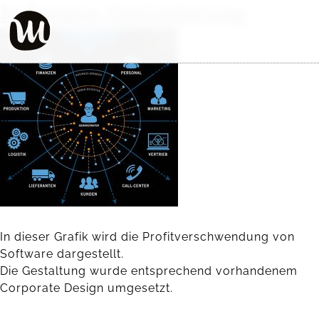
Software-Optimierung
In dieser Grafik wird die Profitverschwendung von
Software dargestellt.
Die Gestaltung wurde entsprechend vorhandenem
Corporate Design umgesetzt.