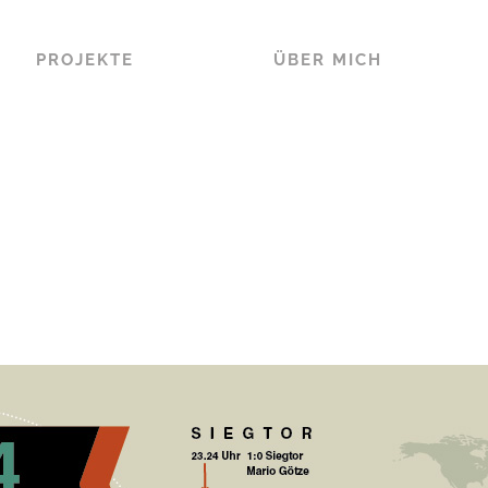
PROJEKTE
ÜBER MICH