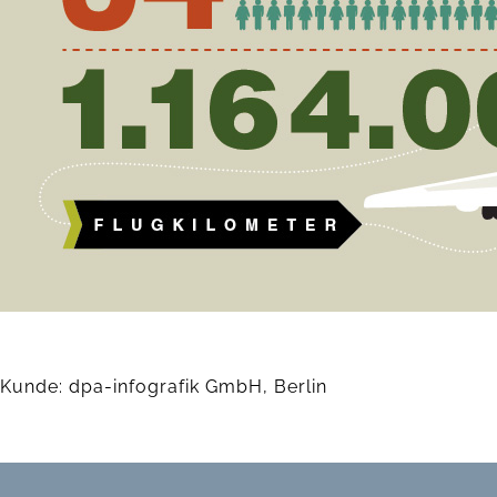
Kunde: dpa-infografik GmbH, Berlin