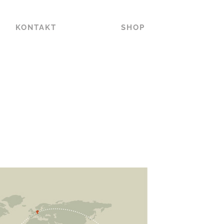
KONTAKT
SHOP