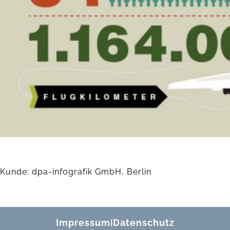
Kunde: dpa-infografik GmbH, Berlin
Impressum
Datenschutz
|