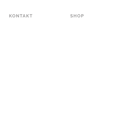
KONTAKT
SHOP