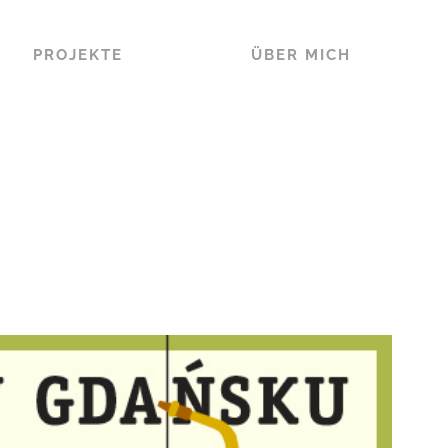
PROJEKTE
ÜBER MICH