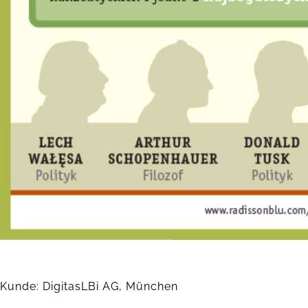
Kunde: DigitasLBi AG, München