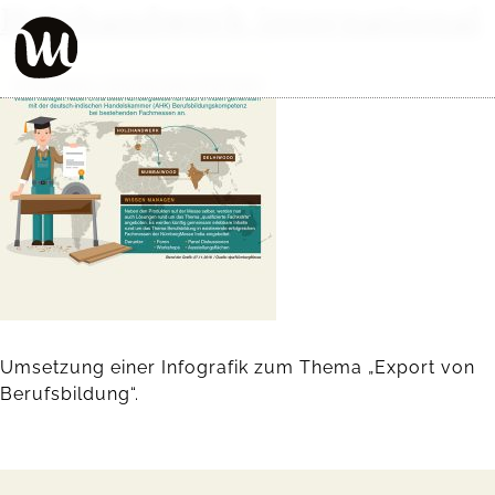
Holzhandwerk international
Umsetzung einer Infografik zum Thema „Export von
Berufsbildung“.