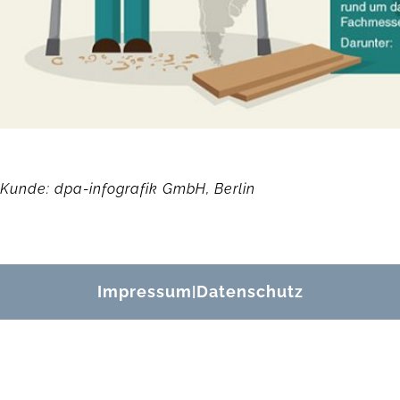
Kunde: dpa-infografik GmbH, Berlin
Impressum
Datenschutz
|