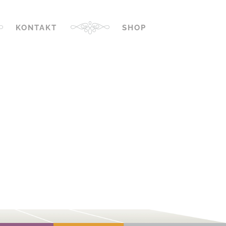
KONTAKT
SHOP