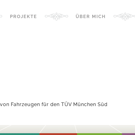
PROJEKTE
ÜBER MICH
lle von Fahrzeugen für den TÜV München Süd