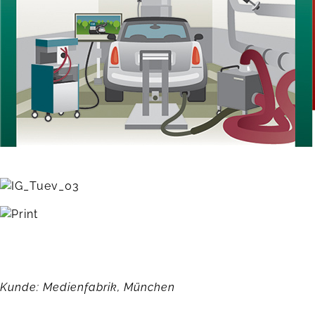
Kunde: Medienfabrik, München