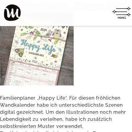
Familienplaner „Happy Life“
Familienplaner „Happy Life“. Für diesen fröhlichen
Wandkalender habe ich unterschiedlichste Szenen
digital gezeichnet. Um den Illustrationen noch mehr
Lebendigkeit zu verleihen, habe ich zusätzlich
selbstkreierten Muster verwendet.