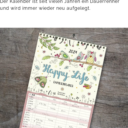
Der Kalender ist seit vielen Jahren ein Dauerrenner
und wird immer wieder neu aufgelegt.