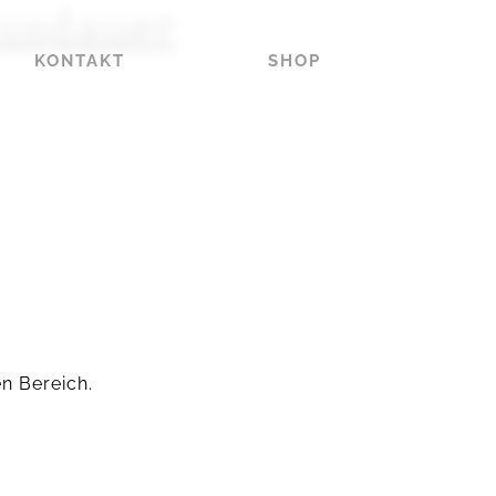
Ausdauer
KONTAKT
SHOP
n Bereich.