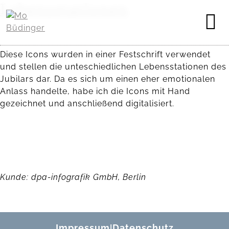
Lebensstationen
Diese Icons wurden in einer Festschrift verwendet
und stellen die unteschiedlichen Lebensstationen des
Jubilars dar. Da es sich um einen eher emotionalen
Anlass handelte, habe ich die Icons mit Hand
gezeichnet und anschließend digitalisiert.
Kunde: dpa-infografik GmbH, Berlin
Impressum
Datenschutz
|