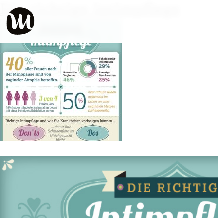
Die richtige Intimpflege