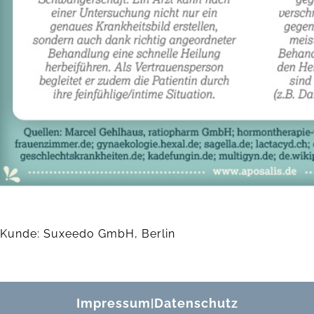
Kunde: Suxeedo GmbH, Berlin
Impressum
Datenschutz
|