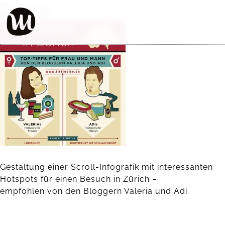
Zürich
Gestaltung einer Scroll-Infografik mit interessanten
Hotspots für einen Besuch in Zürich –
empfohlen von den Bloggern Valeria und Adi.