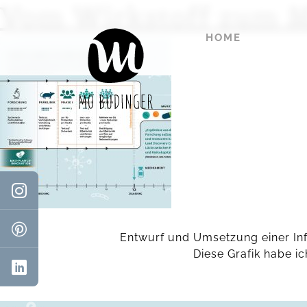
Vom Wirkstoff zum 
HOME
Entwurf und Umsetzung einer Inf
Diese Grafik habe i