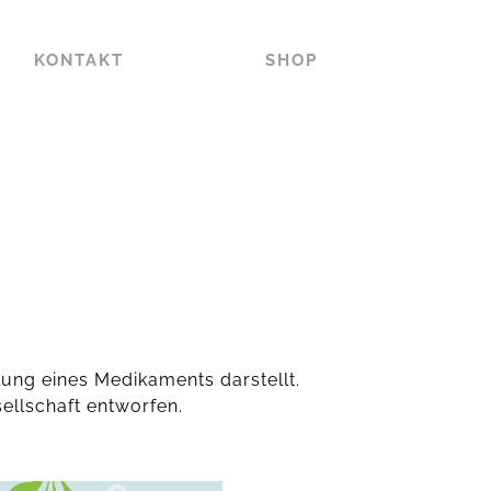
KONTAKT
SHOP
ung eines Medikaments darstellt.
ellschaft entworfen.