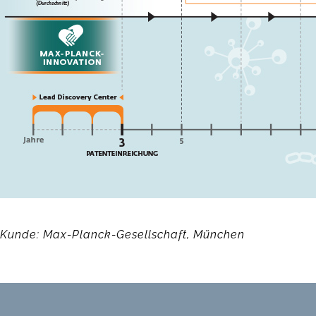
Kunde: Max-Planck-Gesellschaft, München