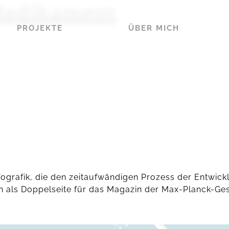
Medikament
PROJEKTE
ÜBER MICH
ografik, die den zeitaufwändigen Prozess der Entwickl
ch als Doppelseite für das Magazin der Max-Planck-Ges