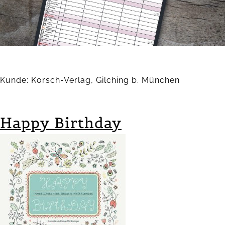
Kunde: Korsch-Verlag, Gilching b. München
Happy Birthday