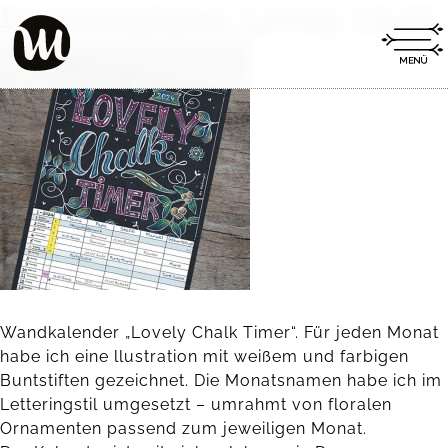
Familienplaner Lovely Chalk
Wandkalender „Lovely Chalk Timer“. Für jeden Monat
habe ich eine llustration mit weißem und farbigen
Buntstiften gezeichnet. Die Monatsnamen habe ich im
Letteringstil umgesetzt – umrahmt von floralen
Ornamenten passend zum jeweiligen Monat.