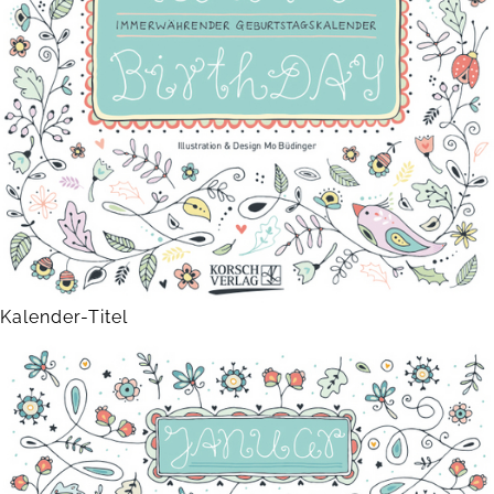
Kalender-Titel