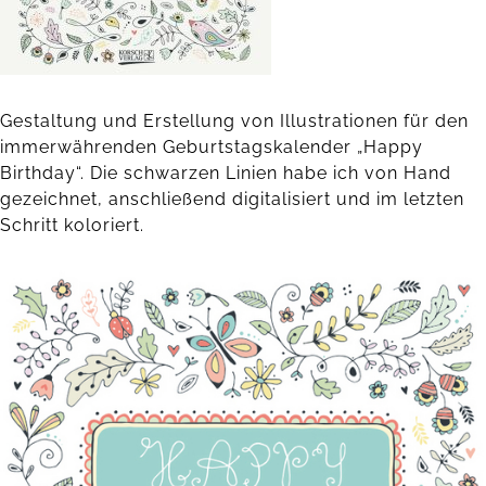
Gestaltung und Erstellung von Illustrationen für den
immerwährenden Geburtstagskalender „Happy
Birthday“.
Die schwarzen Linien habe ich von Hand
gezeichnet, anschließend digitalisiert und im letzten
Schritt koloriert.