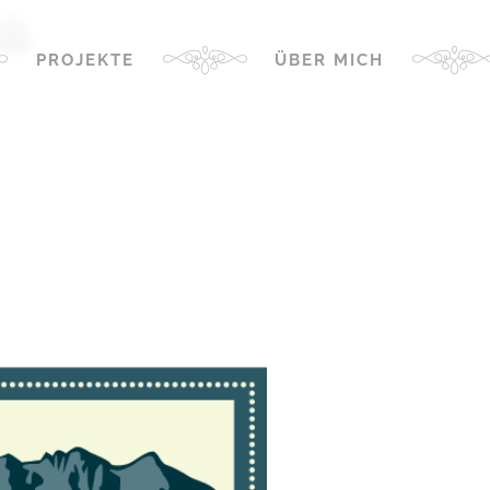
en
PROJEKTE
ÜBER MICH