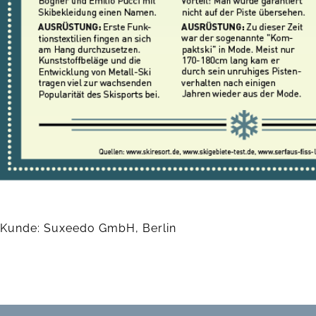
Kunde: Suxeedo GmbH, Berlin