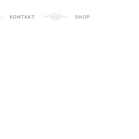
KONTAKT
SHOP