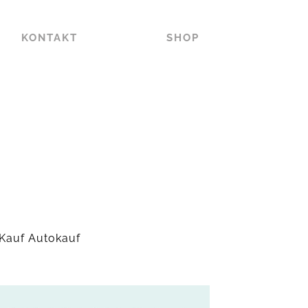
KONTAKT
SHOP
 Kauf Autokauf