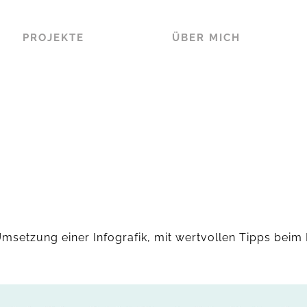
PROJEKTE
ÜBER MICH
msetzung einer Infografik, mit wertvollen Tipps beim