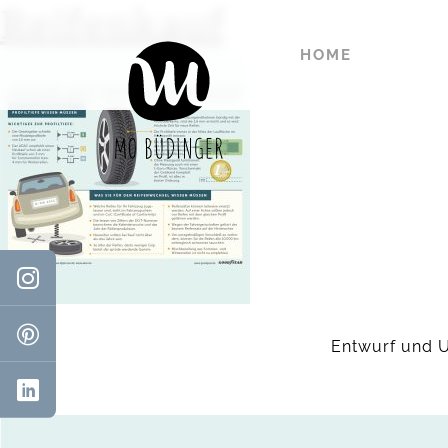
Reifenkauf
HOME
Entwurf und U