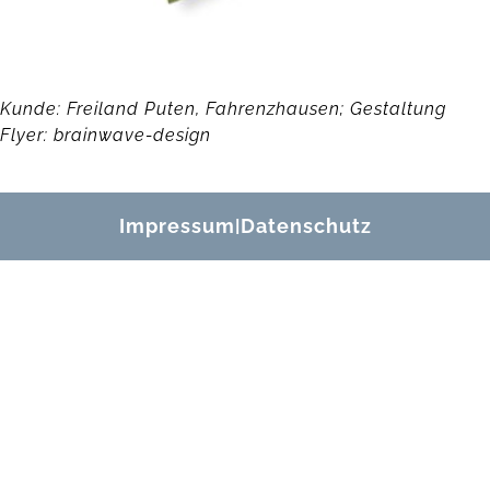
Kunde: Freiland Puten, Fahrenzhausen; Gestaltung
Flyer: brainwave-design
Impressum
Datenschutz
|