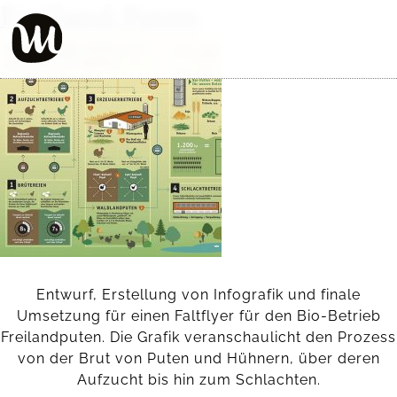
Freiland Puten
Entwurf, Erstellung von Infografik und finale
Umsetzung für einen Faltflyer für den Bio-Betrieb
Freilandputen. Die Grafik veranschaulicht den Prozess
von der Brut von Puten und Hühnern, über deren
Aufzucht bis hin zum Schlachten.