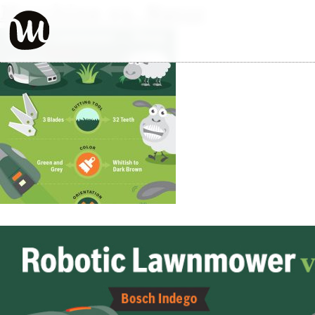
Maschine vs. Natur