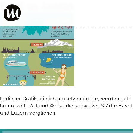
Basel vs. Luzern
In dieser Grafik, die ich umsetzen durfte, werden auf
humorvolle Art und Weise die schweizer Städte Basel
und Luzern verglichen.