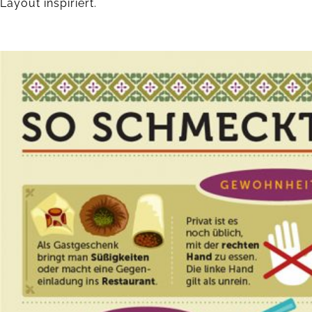
Layout inspiriert.