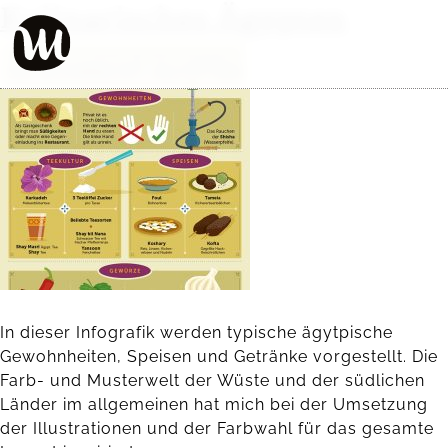
Kulinarisches Ägypten
In dieser Infografik werden typische ägytpische
Gewohnheiten, Speisen und Getränke vorgestellt. Die
Farb- und Musterwelt der Wüste und der südlichen
Länder im allgemeinen hat mich bei der Umsetzung
der Illustrationen und der Farbwahl für das gesamte