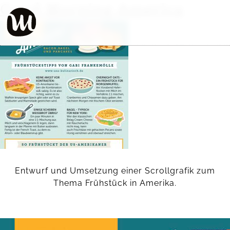
Good Morning America
Entwurf und Umsetzung einer Scrollgrafik zum
Thema Frühstück in Amerika.