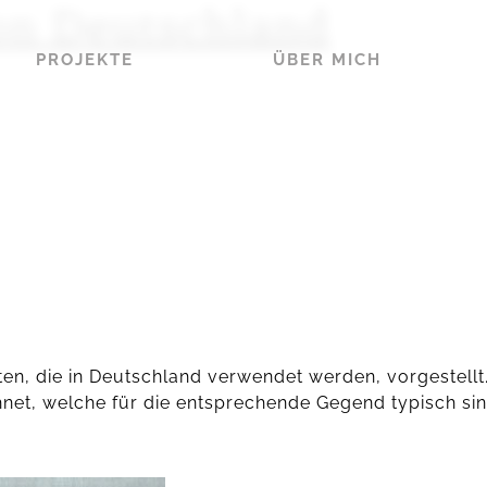
on Deutschland
PROJEKTE
ÜBER MICH
rten, die in Deutschland verwendet werden, vorgestell
net, welche für die entsprechende Gegend typisch sin