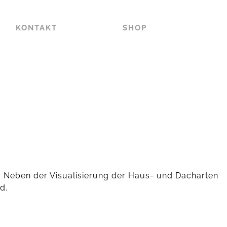
KONTAKT
SHOP
t. Neben der Visualisierung der Haus- und Dacharten
d.