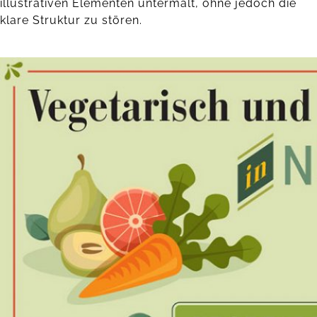
illustrativen Elementen untermalt, ohne jedoch die
klare Struktur zu stören.