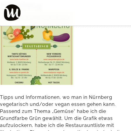
Nürnberg
Tipps und Informationen, wo man in Nürnberg
vegetarisch und/oder vegan essen gehen kann.
Passend zum Thema „Gemüse“ habe ich die
Grundfarbe Grün gewählt. Um die Grafik etwas
aufzulockern, habe ich die Restaurauntliste mit