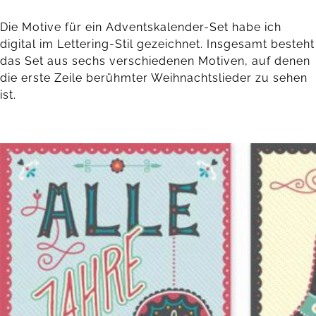
Die Motive für ein Adventskalender-Set habe ich
digital im Lettering-Stil gezeichnet. Insgesamt besteht
das Set aus sechs verschiedenen Motiven, auf denen
die erste Zeile berühmter Weihnachtslieder zu sehen
ist.