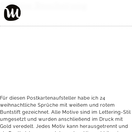
Schöne Bescherung
Für diesen Postkartenaufsteller habe ich 24
weihnachtliche Sprüche mit weißem und rotem
Buntstift gezeichnet. Alle Motive sind im Lettering-Stil
umgesetzt und wurden anschließend im Druck mit
Gold veredelt. Jedes Motiv kann herausgetrennt und