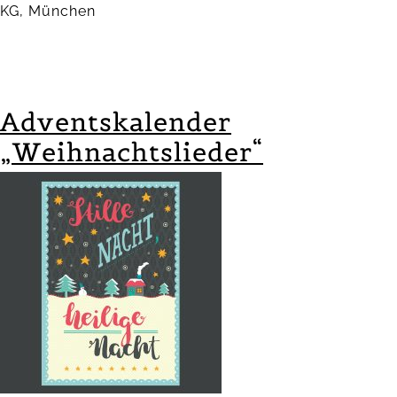
KG, München
Adventskalender
„Weihnachtslieder“