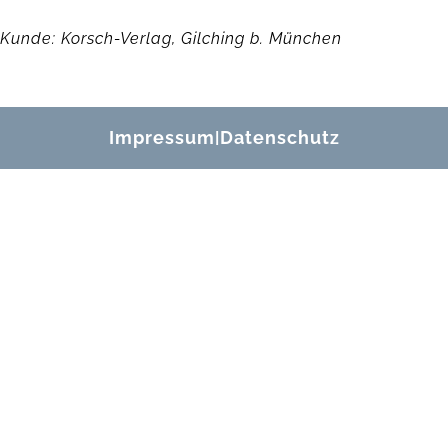
Kunde: Korsch-Verlag, Gilching b. München
Impressum
Datenschutz
|