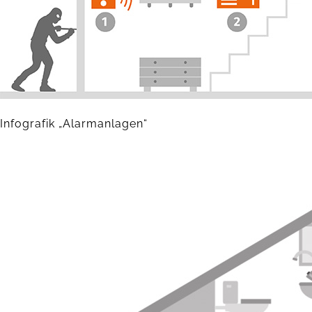
Infografik „Alarmanlagen“