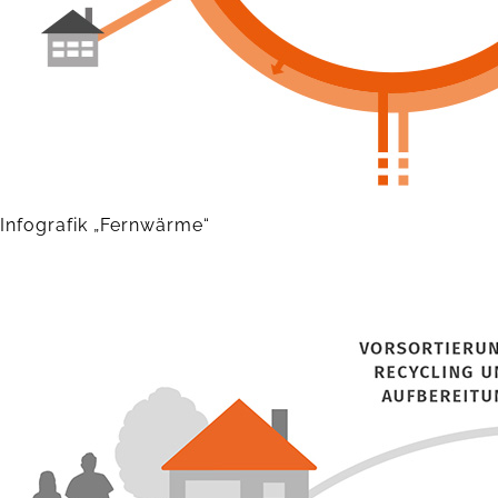
Infografik „Fernwärme“