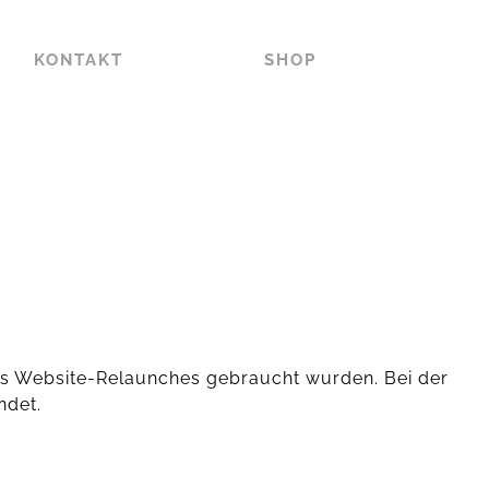
KONTAKT
SHOP
des Website-Relaunches gebraucht wurden. Bei der
ndet.