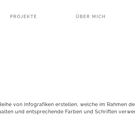
PROJEKTE
ÜBER MICH
 Reihe von Infografiken erstellen, welche im Rahmen 
halten und entsprechende Farben und Schriften verwe