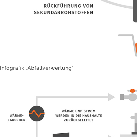
Infografik „Abfallverwertung“