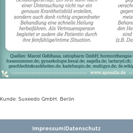
Kunde: Suxeedo GmbH, Berlin
Impressum
Datenschutz
|