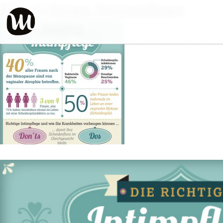
Die richtige Intimpflege