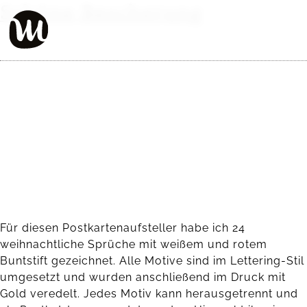
Schöne Bescherung
Für diesen Postkartenaufsteller habe ich 24
weihnachtliche Sprüche mit weißem und rotem
Buntstift gezeichnet. Alle Motive sind im Lettering-Stil
umgesetzt und wurden anschließend im Druck mit
Gold veredelt. Jedes Motiv kann herausgetrennt und