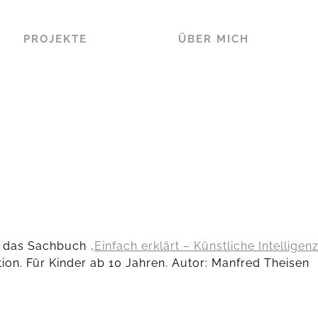
PROJEKTE
ÜBER MICH
für das Sachbuch
„Einfach erklärt – Künstliche Intelligenz
on. Für Kinder ab 10 Jahren. Autor: Manfred Theisen