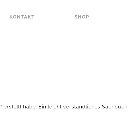
KONTAKT
SHOP
“
erstellt habe: Ein leicht verständliches Sachbuch