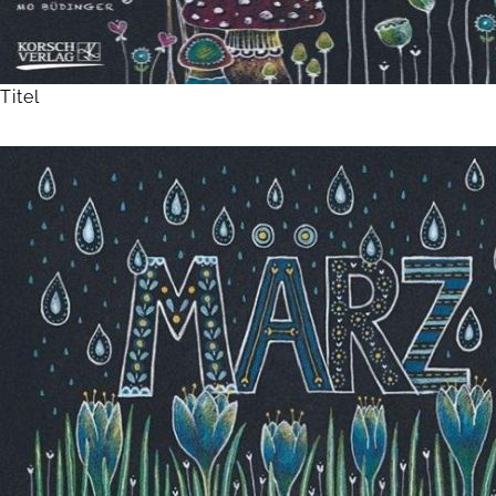
Titel