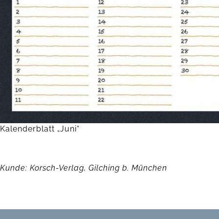
Kalenderblatt „Juni“
Kunde: Korsch-Verlag, Gilching b. München