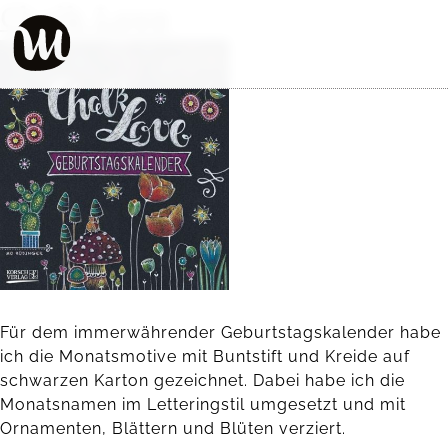
Chalk Love
Für dem immerwährender Geburtstagskalender habe
ich die Monatsmotive mit Buntstift und Kreide auf
schwarzen Karton gezeichnet. Dabei habe ich die
Monatsnamen im Letteringstil umgesetzt und mit
Ornamenten, Blättern und Blüten verziert.