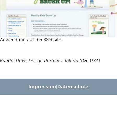
Anwendung auf der Website
Kunde: Davis Design Partners, Toledo (OH, USA)
Impressum
Datenschutz
|