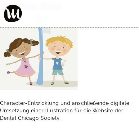
Healthy Kids
Character-Entwicklung und anschließende digitale
Umsetzung einer Illustration für die Website der
Dental Chicago Society.