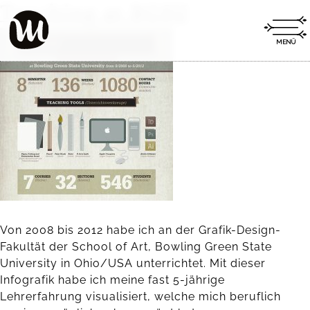
Teaching at BGSU
Von 2008 bis 2012 habe ich an der Grafik-Design-
Fakultät der School of Art, Bowling Green State
University in Ohio/USA unterrichtet. Mit dieser
Infografik habe ich meine fast 5-jährige
Lehrerfahrung visualisiert, welche mich beruflich