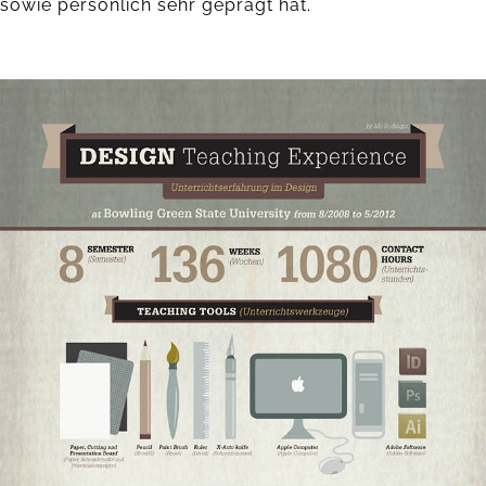
sowie persönlich sehr geprägt hat.