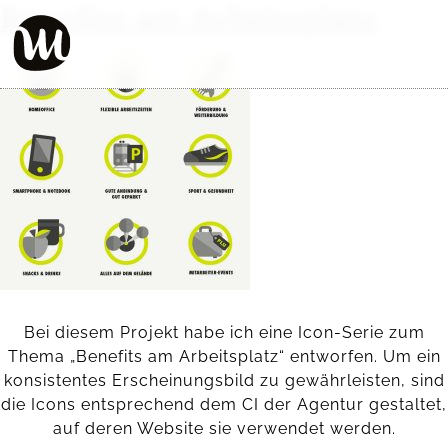
Benefits am Arbeitsplatz
Bei diesem Projekt habe ich eine Icon-Serie zum
Thema „Benefits am Arbeitsplatz“ entworfen. Um ein
konsistentes Erscheinungsbild zu gewährleisten, sind
die Icons entsprechend dem CI der Agentur gestaltet,
auf deren Website sie verwendet werden.