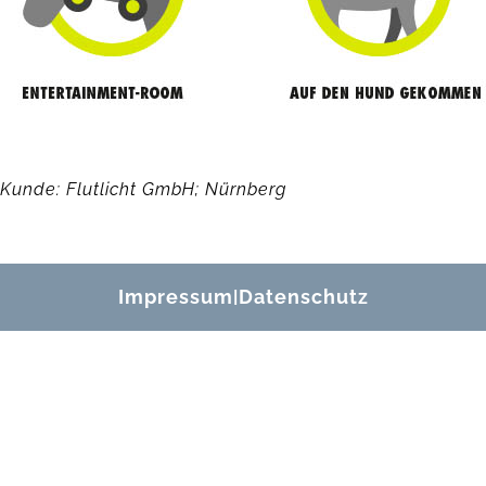
Kunde: Flutlicht GmbH; Nürnberg
Impressum
Datenschutz
|