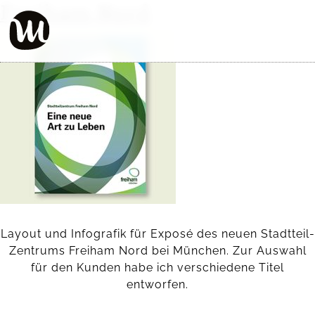
Freiham Nord
Layout und Infografik für Exposé des neuen Stadtteil-
Zentrums Freiham Nord bei München. Zur Auswahl
für den Kunden habe ich verschiedene Titel
entworfen.