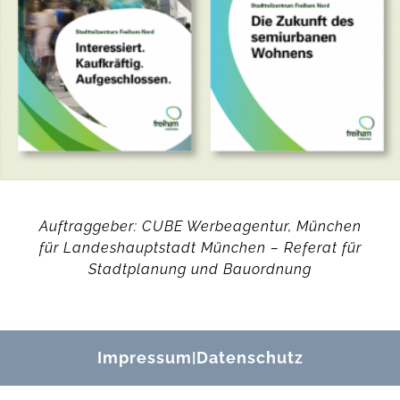
Auftraggeber: CUBE Werbeagentur, München
für Landeshauptstadt München – Referat für
Stadtplanung und Bauordnung
Impressum
Datenschutz
|