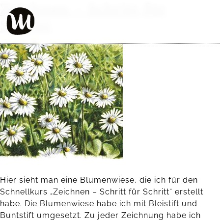
Zeichnen – Schritt für
Schritt
Hier sieht man eine Blumenwiese, die ich für den
Schnellkurs „Zeichnen – Schritt für Schritt“ erstellt
habe. Die Blumenwiese habe ich mit Bleistift und
Buntstift umgesetzt. Zu jeder Zeichnung habe ich