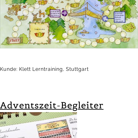
Kunde: Klett Lerntraining, Stuttgart
Adventszeit-Begleiter