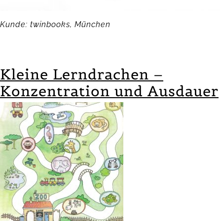
Kunde: twinbooks, München
Kleine Lerndrachen –
Konzentration und Ausdauer