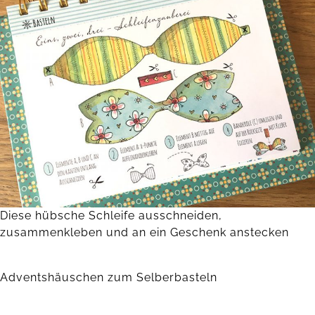
Diese hübsche Schleife ausschneiden,
zusammenkleben und an ein Geschenk anstecken
Adventshäuschen zum Selberbasteln