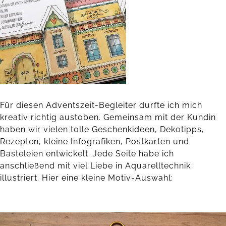
Für diesen Adventszeit-Begleiter durfte ich mich
kreativ richtig austoben. Gemeinsam mit der Kundin
haben wir vielen tolle Geschenkideen, Dekotipps,
Rezepten, kleine Infografiken, Postkarten und
Basteleien entwickelt. Jede Seite habe ich
anschließend mit viel Liebe in Aquarelltechnik
illustriert. Hier eine kleine Motiv-Auswahl: