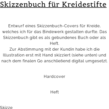
Skizzenbuch für Kreidestifte
Entwurf eines Skizzenbuch-Covers für Kreide,
welches ich für das Bindewerk gestalten durfte. Das
Skizzenbuch gibt es als gebundenes Buch oder als
Heft.
Zur Abstimmung mit der Kundin habe ich die
Illustration erst mit Hand skizziert (siehe unten) und
nach dem finalen Go anschließend digital umgesetzt.
Hardcover
Heft
Skizze