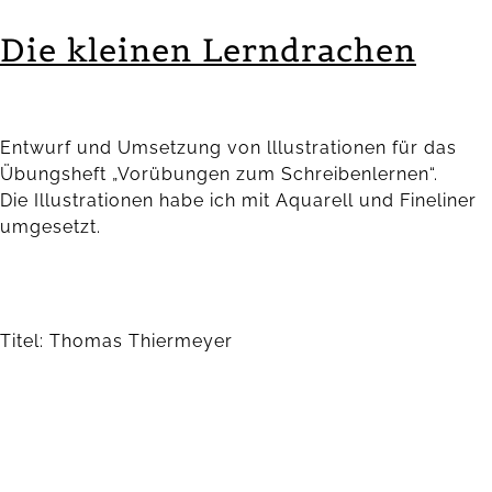
Die kleinen Lerndrachen
Entwurf und Umsetzung von lllustrationen für das
Übungsheft „Vorübungen zum Schreibenlernen“.
Die Illustrationen habe ich mit Aquarell und Fineliner
umgesetzt.
Titel: Thomas Thiermeyer