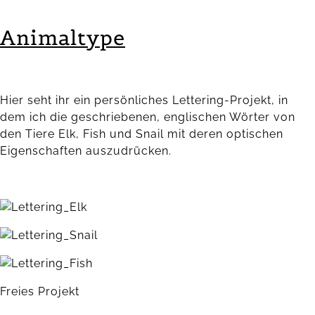
Animaltype
Hier seht ihr ein persönliches Lettering-Projekt, in
dem ich die geschriebenen, englischen Wörter von
den Tiere Elk, Fish und Snail mit deren optischen
Eigenschaften auszudrücken.
Freies Projekt