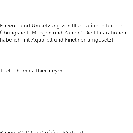
Entwurf und Umsetzung von lllustrationen für das
Übungsheft „Mengen und Zahlen“. Die Illustrationen
habe ich mit Aquarell und Fineliner umgesetzt.
Titel: Thomas Thiermeyer
Kunde: Klett Lerntraining, Stuttgart