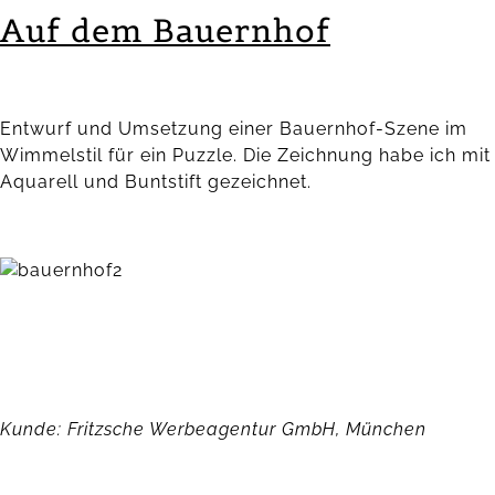
Auf dem Bauernhof
Entwurf und Umsetzung einer Bauernhof-Szene im
Wimmelstil für ein Puzzle. Die Zeichnung habe ich mit
Aquarell und Buntstift gezeichnet.
Kunde: Fritzsche Werbeagentur GmbH, München