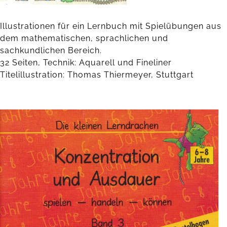
Illustrationen für ein Lernbuch mit Spielübungen aus
dem mathematischen, sprachlichen und
sachkundlichen Bereich.
32 Seiten, Technik: Aquarell und Fineliner
Titelillustration: Thomas Thiermeyer, Stuttgart