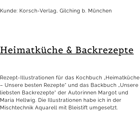
Kunde: Korsch-Verlag, Gilching b. München
Heimatküche & Backrezepte
Rezept-Illustrationen für das Kochbuch „Heimatküche
– Unsere besten Rezepte“ und das Backbuch „Unsere
liebsten Backrezepte“ der Autorinnen Margot und
Maria Hellwig. Die Illustrationen habe ich in der
Mischtechnik Aquarell mit Bleistift umgesetzt.