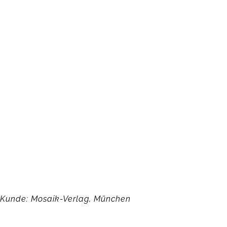
Kunde: Mosaik-Verlag, München