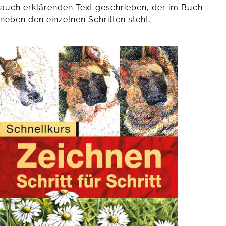
auch erklärenden Text geschrieben, der im Buch
neben den einzelnen Schritten steht.