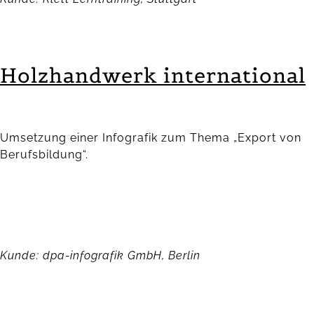
Holzhandwerk international
Umsetzung einer Infografik zum Thema „Export von
Berufsbildung“.
Kunde: dpa-infografik GmbH, Berlin