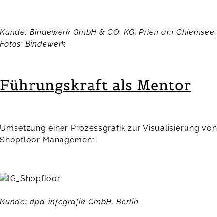
Kunde: Bindewerk GmbH & CO. KG, Prien am Chiemsee;
Fotos: Bindewerk
Führungskraft als Mentor
Umsetzung einer Prozessgrafik zur Visualisierung von
Shopfloor Management
Kunde: dpa-infografik GmbH, Berlin