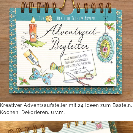
Kreativer Adventsaufsteller mit 24 Ideen zum Basteln,
Kochen, Dekorieren, u.v.m.