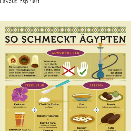
Layout inspiriert.