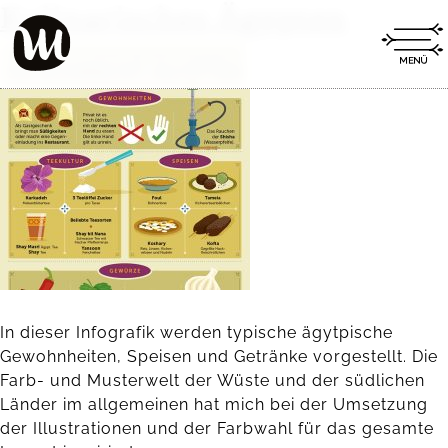
Kulinarisches Ägypten
In dieser Infografik werden typische ägytpische
Gewohnheiten, Speisen und Getränke vorgestellt. Die
Farb- und Musterwelt der Wüste und der südlichen
Länder im allgemeinen hat mich bei der Umsetzung
der Illustrationen und der Farbwahl für das gesamte