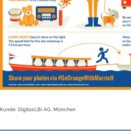
Kunde: DigitasLBi AG, München