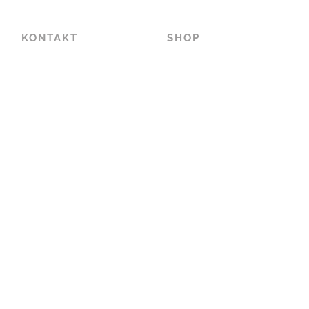
KONTAKT
SHOP