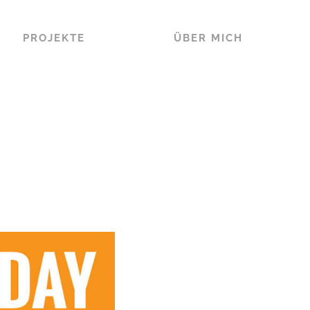
PROJEKTE
ÜBER MICH